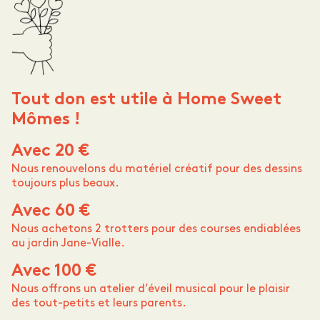
Tout don est utile à Home Sweet
Mômes !
Avec 20 €
Nous renouvelons du matériel créatif pour des dessins
toujours plus beaux.
Avec 60 €
Nous achetons 2 trotters pour des courses endiablées
au jardin Jane-Vialle.
Avec 100 €
Nous offrons un atelier d’éveil musical pour le plaisir
des tout-petits et leurs parents.