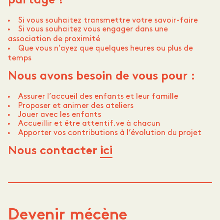
partage ?
Si vous souhaitez transmettre votre savoir-faire
Si vous souhaitez vous engager dans une
association de proximité
Que vous n’ayez que quelques heures ou plus de
temps
Nous avons besoin de vous
pour :
Assurer l’accueil des enfants et leur famille
Proposer et animer des ateliers
Jouer avec les enfants
Accueillir et être attentif.ve à chacun
Apporter vos contributions à l’évolution du projet
Nous contacter
ici
Devenir mécène