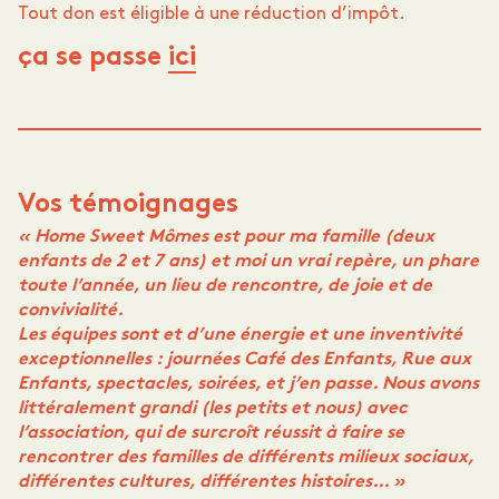
Tout don est éligible à une réduction d’impôt.
ça se passe
ici
Vos témoignages
« Home Sweet Mômes est pour ma famille (deux
enfants de 2 et 7 ans) et moi un vrai repère, un phare
toute l’année, un lieu de rencontre, de joie et de
convivialité.
Les équipes sont et d’une énergie et une inventivité
exceptionnelles : journées Café des Enfants, Rue aux
Enfants, spectacles, soirées, et
j’en passe. Nous avons
littéralement grandi (les petits et nous)
avec
l’association, qui de surcroît réussit à faire se
rencontrer des familles de différents milieux sociaux,
différentes cultures,
différentes histoires… »