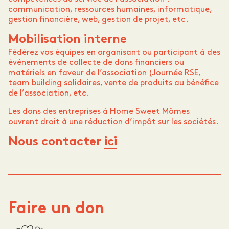
communication, ressources humaines, informatique,
gestion financière, web, gestion de projet, etc.
Mobilisation interne
Fédérez vos équipes en organisant ou participant à des
événements de collecte de dons financiers ou
matériels en faveur de l’association (Journée RSE,
team building solidaires, vente de produits au bénéfice
de l’association, etc.
Les dons des entreprises à Home Sweet Mômes
ouvrent droit à une réduction d’impôt sur les sociétés.
Nous contacter
ici
Faire un don