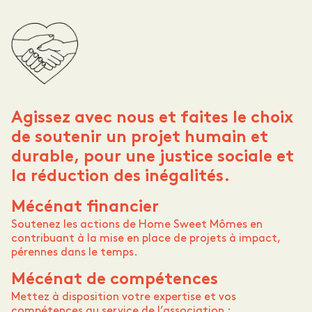
Agissez avec nous et faites le choix
de soutenir un projet humain et
durable, pour une justice sociale et
la réduction des inégalités.
Mécénat financier
Soutenez les actions de Home Sweet Mômes en
contribuant à la mise en place de projets à impact,
pérennes dans le temps.
Mécénat de compétences
Mettez à disposition votre expertise et vos
compétences au service de l’association :