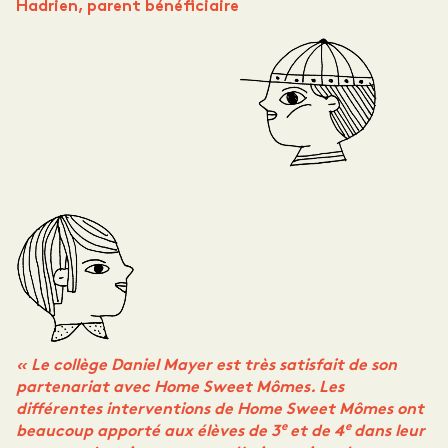
Hadrien, parent bénéficiaire
« Le collège Daniel Mayer est très satisfait de son
partenariat avec Home Sweet Mômes. Les
différentes interventions de Home Sweet Mômes ont
e
e
beaucoup apporté aux élèves de 3
et de 4
dans leur