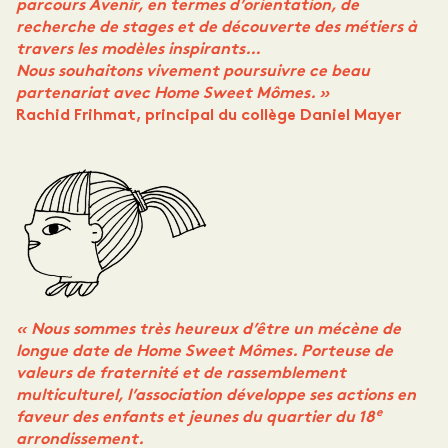
parcours Avenir, en termes d’orientation, de
recherche de stages
et de découverte des métiers à
travers les modèles inspirants…
Nous souhaitons vivement poursuivre ce beau
partenariat avec Home Sweet Mômes. »
Rachid Frihmat, principal du collège Daniel Mayer
« Nous sommes très heureux d’être un mécène de
longue date de Home Sweet Mômes. Porteuse de
valeurs de fraternité et de rassemblement
multiculturel, l’association développe ses actions en
e
faveur des enfants et jeunes du quartier du 18
arrondissement.