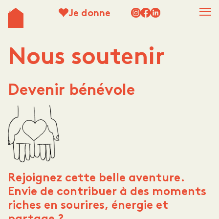
Je donne
Nous soutenir
Devenir bénévole
Rejoignez cette belle aventure.
Envie de contribuer à des moments
riches en sourires, énergie et